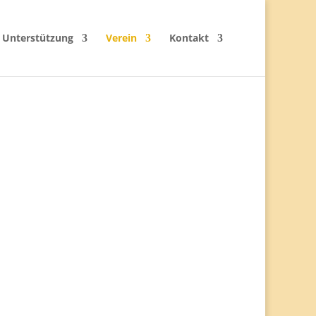
Unterstützung
Verein
Kontakt