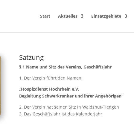
Start
Aktuelles
Einsatzgebiete
Satzung
§ 1 Name und Sitz des Vereins, Geschäftsjahr
1. Der Verein führt den Namen:
„
Hospizdienst Hochrhein e.V.
Begleitung Schwerkranker und ihrer Angehörigen“
2. Der Verein hat seinen Sitz in Waldshut-Tiengen
3. Das Geschäftsjahr ist das Kalenderjahr