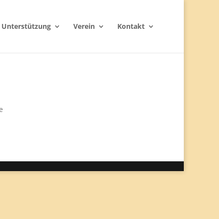
Unterstützung
Verein
Kontakt
e